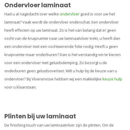
Ondervloer laminaat
Had u al nagedacht over welke
ondervloer
goed is voor uw het
laminaat? Vaak wordt de ondervloer onderschat. Een ondervloer
heeft effecten op uw laminaat. Zo is het van belang dat er geen
vocht van de kruipruimte naar uw laminaatvloer trekt, u heeft dan
een ondervloer met een vochtwerende folie nodig. Heeft u geen
kruipruimte maar onderburen? Dan is het verstandig om te kiezen
voor een ondervloer met geluidsdemping. Zo bezorgt u de
onderburen geen geluidsoverlast. Wilt u hulp bij de keuze van u
ondervloer? Bij Vloerenvisie hebben wij een makkelijke
keuze hulp
voor u klaarstaan.
Plinten bij uw laminaat
De finishing touch van uw laminaatvloer zijn de plinten. Om de