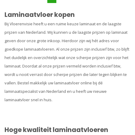
Laminaatvloer kopen
Bij Vloerenvisie heeft u een ruime keuze laminaat en de laagste
prijzen van Nederland. Wij kunnen u de laagste prijzen op laminaat
geven door onze grote inkoop. Hierdoor zijn wij hét adres voor
goedkope laminaatvloeren. Al onze prijzen zijn inclusief btw, zo blijft
het duidelijk en overzichtelijk wat onze scherpe prijzen zijn voor het
laminaat. Doordat al onze prijzen vermeld worden inclusief btw,
wordt u nooit verrast door scherpe prijzen die later tegen blijken te
vallen. Bestel makkelijk uw laminaatvloer online bij dé
laminaatspecialist van Nederland en u heeft uw nieuwe
laminaatvloer snel in huis.
Hoge kwaliteit laminaatvloeren