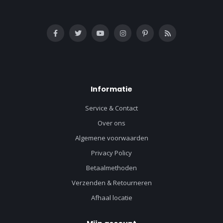
Informatie
Service & Contact
Over ons
Algemene voorwaarden
Privacy Policy
Betaalmethoden
Verzenden & Retourneren
Afhaal locatie