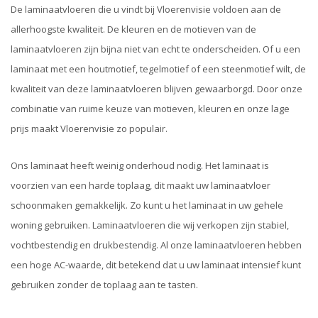
De laminaatvloeren die u vindt bij Vloerenvisie voldoen aan de
allerhoogste kwaliteit. De kleuren en de motieven van de
laminaatvloeren zijn bijna niet van echt te onderscheiden. Of u een
laminaat met een houtmotief, tegelmotief of een steenmotief wilt, de
kwaliteit van deze laminaatvloeren blijven gewaarborgd. Door onze
combinatie van ruime keuze van motieven, kleuren en onze lage
prijs maakt Vloerenvisie zo populair.
Ons laminaat heeft weinig onderhoud nodig. Het laminaat is
voorzien van een harde toplaag, dit maakt uw laminaatvloer
schoonmaken gemakkelijk. Zo kunt u het laminaat in uw gehele
woning gebruiken. Laminaatvloeren die wij verkopen zijn stabiel,
vochtbestendig en drukbestendig. Al onze laminaatvloeren hebben
een hoge AC-waarde, dit betekend dat u uw laminaat intensief kunt
gebruiken zonder de toplaag aan te tasten.