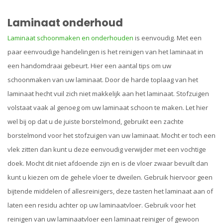
Laminaat onderhoud
Laminaat schoonmaken en onderhouden
is eenvoudig. Met een
paar eenvoudige handelingen is het reinigen van het laminaat in
een handomdraai gebeurt. Hier een aantal tips om uw
schoonmaken van uw laminaat. Door de harde toplaag van het
laminaat hecht vuil zich niet makkelijk aan het laminaat. Stofzuigen
volstaat vaak al genoeg om uw laminaat schoon te maken. Let hier
wel bij op dat u de juiste borstelmond, gebruikt een zachte
borstelmond voor het stofzuigen van uw laminaat. Mocht er toch een
vlek zitten dan kunt u deze eenvoudig verwijder met een vochtige
doek. Mocht dit niet afdoende zijn en is de vloer zwaar bevuilt dan
kunt u kiezen om de gehele vloer te dweilen. Gebruik hiervoor geen
bijtende middelen of allesreinigers, deze tasten het laminaat aan of
laten een residu achter op uw laminaatvloer. Gebruik voor het
reinigen van uw laminaatvloer een laminaat reiniger of gewoon