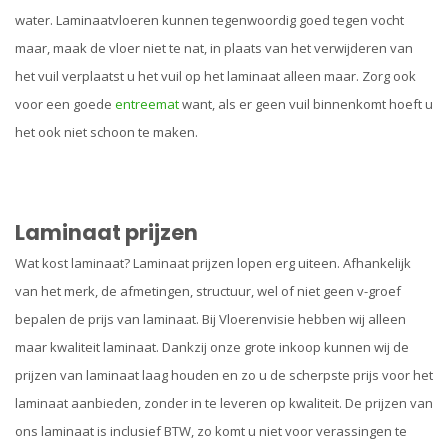
water. Laminaatvloeren kunnen tegenwoordig goed tegen vocht
maar, maak de vloer niet te nat, in plaats van het verwijderen van
het vuil verplaatst u het vuil op het laminaat alleen maar. Zorg ook
voor een goede
entreemat
want, als er geen vuil binnenkomt hoeft u
het ook niet schoon te maken.
Laminaat prijzen
Wat kost laminaat? Laminaat prijzen lopen erg uiteen. Afhankelijk
van het merk, de afmetingen, structuur, wel of niet geen v-groef
bepalen de prijs van laminaat. Bij Vloerenvisie hebben wij alleen
maar kwaliteit laminaat. Dankzij onze grote inkoop kunnen wij de
prijzen van laminaat laag houden en zo u de scherpste prijs voor het
laminaat aanbieden, zonder in te leveren op kwaliteit. De prijzen van
ons laminaat is inclusief BTW, zo komt u niet voor verassingen te