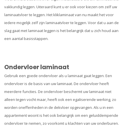
vakkundig leggen. Uiteraard kunt u er ook voor kiezen om zelf uw
laminaatvloer te leggen. Het kliklaminaat van nu maakt het voor
iedere mogelijk zelf zijn laminaatvloer te leggen. Voor dat u aan de
slag gaat met laminaat leggen is het belangrijk dat u zich houd aan
een aantal basisstappen.
Ondervloer laminaat
Gebruik een goede ondervloer als u laminaat gaat leggen. Een
ondervloer is de basis van uw laminaat. De ondervloer heeft
meerdere functies. De ondervloer beschermt uw laminaat niet
alleen tegen vocht maar, heeft ook een egaliserende werking, zo
worden oneffenheden in de dekvloer opgevangen. Als u in een
appartement woont is het ook belangrijk om een geluiddempende
ondervloer te nemen, zo voorkomt u klachten van uw onderburen.