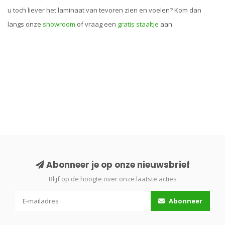
u toch liever het laminaat van tevoren zien en voelen? Kom dan
langs onze
showroom
of vraag een
gratis staaltje
aan.
Abonneer je op onze nieuwsbrief
Blijf op de hoogte over onze laatste acties
Abonneer