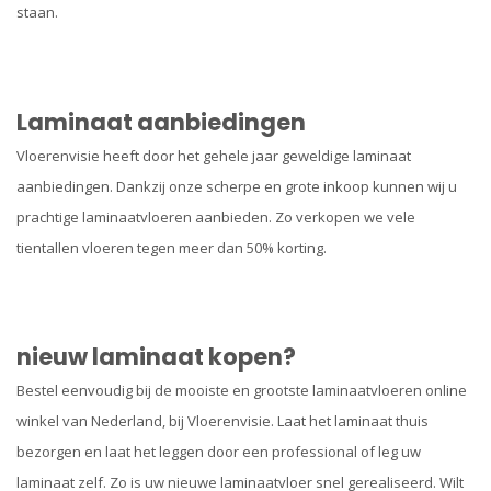
staan.
Laminaat aanbiedingen
Vloerenvisie heeft door het gehele jaar geweldige laminaat
aanbiedingen. Dankzij onze scherpe en grote inkoop kunnen wij u
prachtige laminaatvloeren aanbieden. Zo verkopen we vele
tientallen vloeren tegen meer dan 50% korting.
nieuw laminaat kopen?
Bestel eenvoudig bij de mooiste en grootste laminaatvloeren online
winkel van Nederland, bij Vloerenvisie. Laat het laminaat thuis
bezorgen en laat het leggen door een professional of leg uw
laminaat zelf. Zo is uw nieuwe laminaatvloer snel gerealiseerd. Wilt