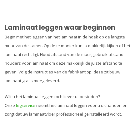
Laminaat leggen waar beginnen
Begin met het leggen van het laminaat in de hoek op de langste
muur van de kamer. Op deze manier kunt u makkelijk kijken of het
laminaat recht ligt. Houd afstand van de muur, gebruik afstand
houders voor laminaat om deze makkelijk de juiste afstand te
geven. Volg de instructies van de fabrikant op, deze zit bij uw
laminaat gratis meegeleverd.
Wilt u het laminaat leggen toch liever uitbesteden?
Onze
legservice
neemt het laminaat leggen voor u uit handen en
zorgt dat uw laminaatvloer professioneel geïnstalleerd wordt.