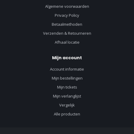
Algemene voorwaarden
Privacy Policy
Betaalmethoden
Verzenden & Retourneren
Afhaal locatie
Mijn account
Account informatie
Mijn bestellingen
Mijn tickets
Mijn verlanglijst
Vergelijk
Alle producten