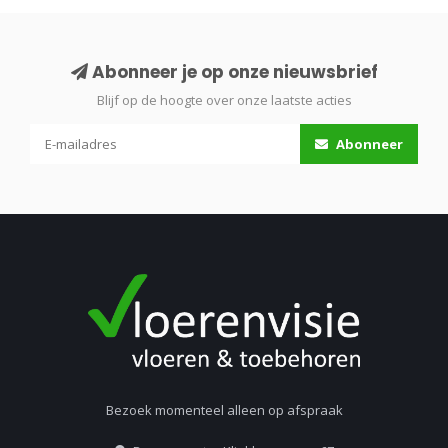
Abonneer je op onze nieuwsbrief
Blijf op de hoogte over onze laatste acties
Abonneer
Bezoek momenteel alleen op afspraak