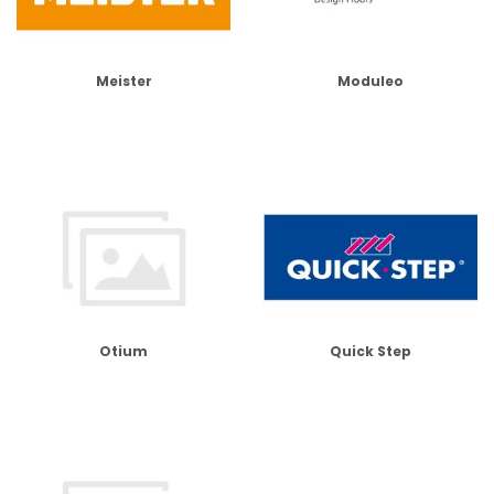
Meister
Moduleo
Otium
Quick Step