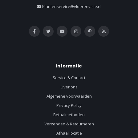
Klantenservice@vloerenvisie.nl
Informatie
Service & Contact
Over ons
Algemene voorwaarden
Privacy Policy
Betaalmethoden
Verzenden & Retourneren
Afhaal locatie