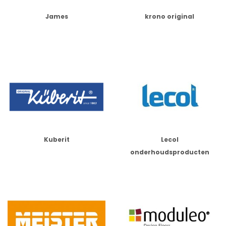
James
krono original
Kuberit
Lecol
onderhoudsproducten