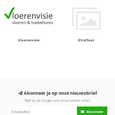
Vloerenvisie
Xtrafloor
Abonneer je op onze nieuwsbrief
Blijf op de hoogte over onze laatste acties
Abonneer