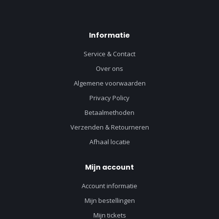
Informatie
Service & Contact
Over ons
Algemene voorwaarden
Privacy Policy
Betaalmethoden
Verzenden & Retourneren
Afhaal locatie
Mijn account
Account informatie
Mijn bestellingen
Mijn tickets