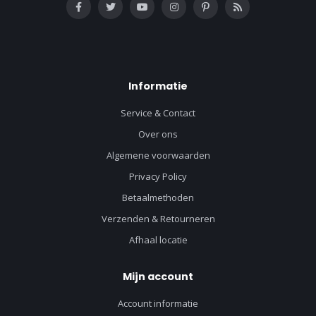
Informatie
Service & Contact
Over ons
Algemene voorwaarden
Privacy Policy
Betaalmethoden
Verzenden & Retourneren
Afhaal locatie
Mijn account
Account informatie