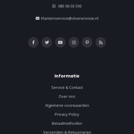
085 06 03 593
Klantenservice@vloerenvisie.nl
Informatie
Service & Contact
Over ons
Algemene voorwaarden
Privacy Policy
Betaalmethoden
Verzenden & Retourneren