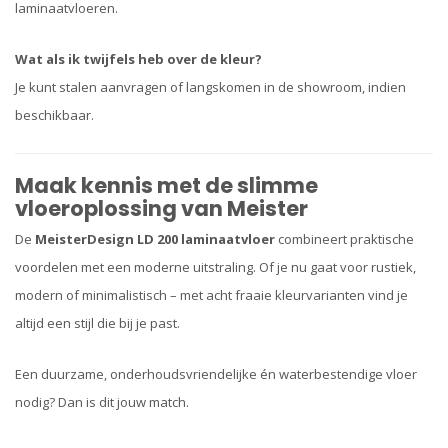
laminaatvloeren.
Wat als ik twijfels heb over de kleur?
Je kunt stalen aanvragen of langskomen in de showroom, indien
beschikbaar.
Maak kennis met de slimme
vloeroplossing van Meister
De
MeisterDesign LD 200 laminaatvloer
combineert praktische
voordelen met een moderne uitstraling. Of je nu gaat voor rustiek,
modern of minimalistisch – met acht fraaie kleurvarianten vind je
altijd een stijl die bij je past.
Een duurzame, onderhoudsvriendelijke én waterbestendige vloer
nodig? Dan is dit jouw match.