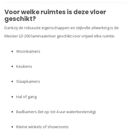
Voor welke ruimtes is deze vloer
geschikt?
Dankzij de robuuste eigenschappen en stijlvolle afwerking is de
Meister LD 200 laminaatvloer geschikt voor vrijwel elke ruimte:
Woonkamers
Keukens
Slaapkamers
Hal of gang
Badkamers (let op: tot 4 uur waterbestendig)
Kleine winkels of showrooms