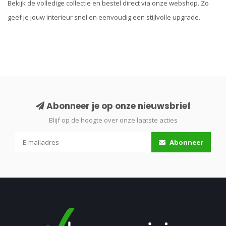
Bekijk de volledige collectie en bestel direct via onze webshop. Zo
geef je jouw interieur snel en eenvoudig een stijlvolle upgrade.
Abonneer je op onze nieuwsbrief
Blijf op de hoogte over onze laatste acties
Abonneer