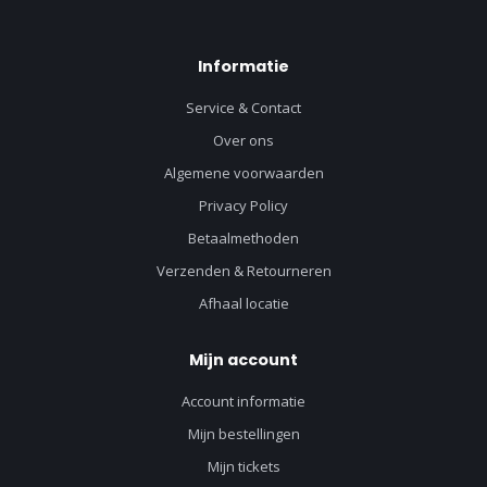
Informatie
Service & Contact
Over ons
Algemene voorwaarden
Privacy Policy
Betaalmethoden
Verzenden & Retourneren
Afhaal locatie
Mijn account
Account informatie
Mijn bestellingen
Mijn tickets