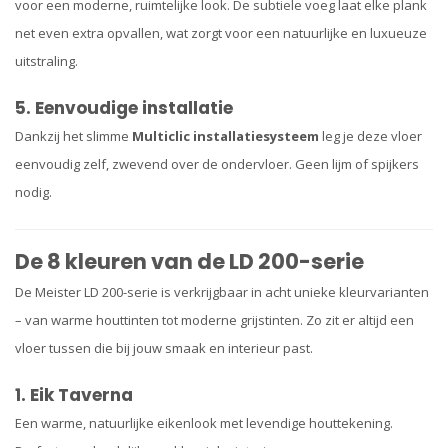
voor een moderne, ruimtelijke look. De subtiele voeg laat elke plank
net even extra opvallen, wat zorgt voor een natuurlijke en luxueuze
uitstraling.
5. Eenvoudige installatie
Dankzij het slimme
Multiclic installatiesysteem
leg je deze vloer
eenvoudig zelf, zwevend over de ondervloer. Geen lijm of spijkers
nodig.
De 8 kleuren van de LD 200-serie
De Meister LD 200-serie is verkrijgbaar in acht unieke kleurvarianten
– van warme houttinten tot moderne grijstinten. Zo zit er altijd een
vloer tussen die bij jouw smaak en interieur past.
1. Eik Taverna
Een warme, natuurlijke eikenlook met levendige houttekening.