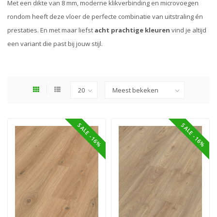
Met een dikte van 8 mm, moderne klikverbinding en microvoegen
rondom heeft deze vloer de perfecte combinatie van uitstraling én
prestaties. En met maar liefst
acht prachtige kleuren
vind je altijd
een variant die past bij jouw stijl.
SALE -16%
SALE -16%