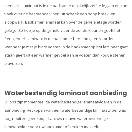
meer. Het laminaat is in de badkamer makkelijk zelf te leggen en kan
vaak over de bestaande vloer. Dit scheelt een hoop breek -en
sloopwerk. Badkamer laminaat kan over de gehele etage worden
gelegd. Zo heb je op de gehele vloer de zelfde kleur en geeft het
één geheel. Laminaat in de badkamer heeft nog een voordeel.
Wanneer je met je blote voeten in de badkamer op het laminaat gaat
staan geeft dit een warmer gevoel aan je voeten dan koude stenen
plavuizen.
Waterbestendig laminaat aanbieding
Bij ons zijn momenteel de waterbestendige laminaatvloeren in de
aanbieding. Het kopen van een waterbestendige laminaatvloer was
nog nooit zo goedkoop. Laat uw nieuwe waterbestendige
laminaatvloer voor uw badkamer of keuken makkelijk