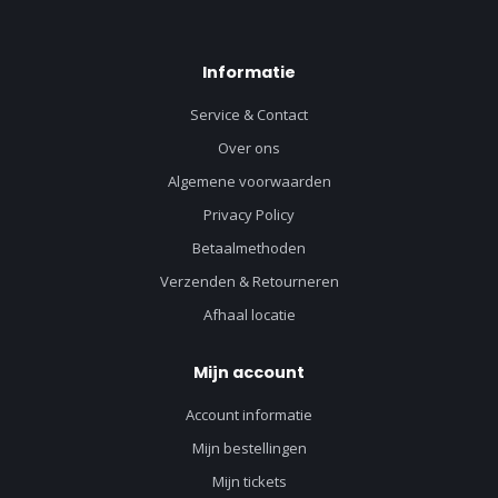
Informatie
Service & Contact
Over ons
Algemene voorwaarden
Privacy Policy
Betaalmethoden
Verzenden & Retourneren
Afhaal locatie
Mijn account
Account informatie
Mijn bestellingen
Mijn tickets