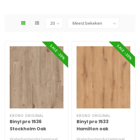
SALE -20%
SALE -20%
KRONO ORIGINAL
KRONO ORIGINAL
Binyl pro 1536
Binyl pro 1533
Stockholm Oak
Hamilton oak
Waterbestendig laminaat
Waterbestendig laminaat