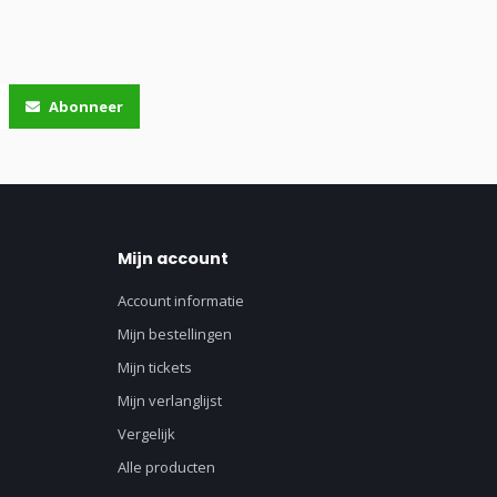
Abonneer
Mijn account
Account informatie
Mijn bestellingen
Mijn tickets
Mijn verlanglijst
Vergelijk
Alle producten