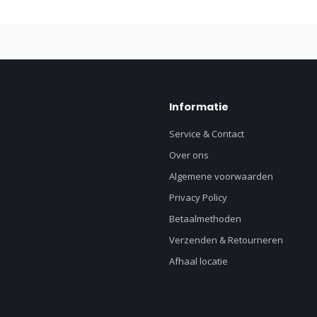
Informatie
Service & Contact
Over ons
Algemene voorwaarden
Privacy Policy
Betaalmethoden
Verzenden & Retourneren
Afhaal locatie