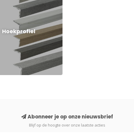
Hoekprofiel
Abonneer je op onze nieuwsbrief
Blijf op de hoogte over onze laatste acties