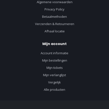
Algemene voorwaarden
Privacy Policy
Betaalmethoden
Verzenden & Retourneren
Afhaal locatie
Mijn account
Account informatie
Mijn bestellingen
Mijn tickets
Mijn verlanglijst
Vergelijk
Alle producten