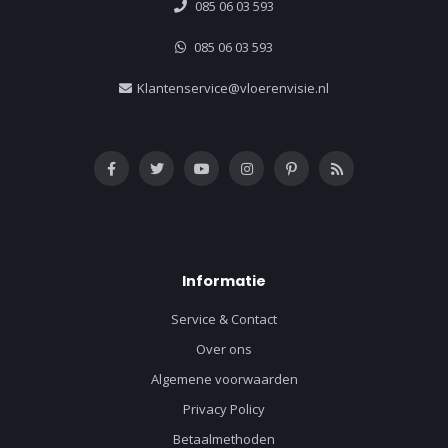
085 06 03 593
085 06 03 593
Klantenservice@vloerenvisie.nl
Informatie
Service & Contact
Over ons
Algemene voorwaarden
Privacy Policy
Betaalmethoden