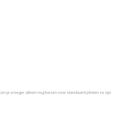
Kon je vroeger alleen nog kiezen voor standaard plinten zo zijn