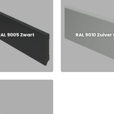
RAL 9005 Zwart
RAL 9010 Zuiver 