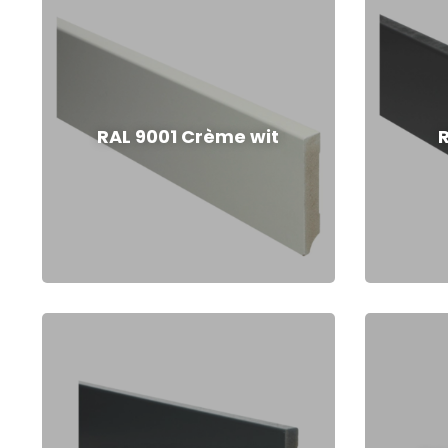
RAL 9001 Crème wit