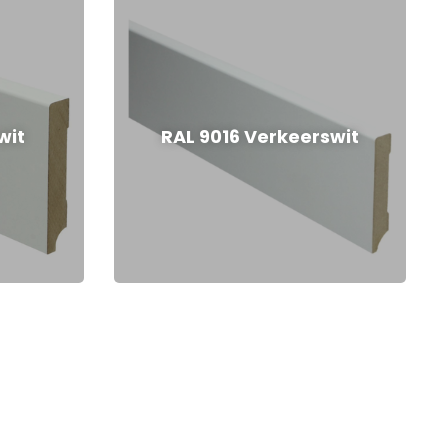
wit
RAL 9016 Verkeerswit