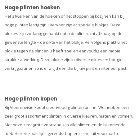
Hoge plinten hoeken
Het afwerken van de hoeken of het stoppen bij kozijnen kan bij
hoge plinten lastig zijn. Hiervoor zijn er speciale blokjes. Deze
blokjes zijn zodanig gemaakt dat u de plint recht afzaagt op de
gewenste lengte – de dikte van het blokje. Vervolgens plakt u het
blokje tegen de plint en u heeft snel en eenvoudig een mooie
strakke afwerking. Deze blokje zijn in diverse diktes en hoogtes
verkrijgbaar en zo is er altijd een die bij uw plint en interieur past.
Hoge plinten kopen
Bij Vloerenvisie koopt u eenvoudig plinten online. We hebben een
zeer groot assortiment plinten in diverse kleuren, maten en vormen.
Met onze zeer grote voorraad zijn alle plinten en de bijkomende
toebehoren zoals lijm, gereedschap enz. snel uit voorraad te