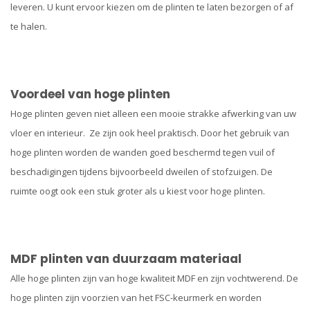
leveren. U kunt ervoor kiezen om de plinten te laten bezorgen of af
te halen.
Voordeel van hoge plinten
Hoge plinten geven niet alleen een mooie strakke afwerking van uw
vloer en interieur. Ze zijn ook heel praktisch. Door het gebruik van
hoge plinten worden de wanden goed beschermd tegen vuil of
beschadigingen tijdens bijvoorbeeld dweilen of stofzuigen. De
ruimte oogt ook een stuk groter als u kiest voor hoge plinten.
MDF plinten van duurzaam materiaal
Alle hoge plinten zijn van hoge kwaliteit MDF en zijn vochtwerend. De
hoge plinten zijn voorzien van het FSC-keurmerk en worden