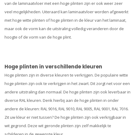
van de laminaatvloer met een hoge plinten zijn er ook weer zeer
veel mogelijkheden. Uiteraard kan laminaatvloer worden afgewerkt
met hoge witte plinten of hoge plinten in de kleur van het laminaat,
maar ook de vorm kan de uitstraling volledig veranderen door de
hoogte of de vorm van de hoge plint.
Hoge plinten in verschillende kleuren
Hoge plinten zijn in diverse kleuren te verkrijgen. De populaire witte
hoge plinten zijn ook te verkrijgen in het zwart. Dit zorgt net voor een
andere uitstraling dan normaal. De hoge plinten zijn ook leverbaar in
diverse RAL kleuren. Denk hierbij aan de hoge plinten in onder
andere de kleuren: RAL 9016, RAL 9010, RAL 9005, RAL 9001, RAL 7016.
Zit uw kleur er niet tussen? De hoge plinten zijn ook verkrijgbaar in
wit gegrond. Deze wit geronde plinten zijn zelf makkelijk te
schilderen in de gewenste kleur.