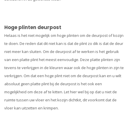
Hoge plinten deurpost
Helaas is het niet mogelijk om hoge plinten om de deurpost of kozijn
te doen. De reden dat dit niet kan is dat de plint zo dik is dat de deur
niet meer kan sluiten. Om de deurpost af te werken is het gebruik
van een platte plint het meest eenvoudige. Deze platte plinten zijn
tevens te verkrijgen in de kleuren waar ook de hoge plinten in zijn te
verkrijgen. Om dat een hoge plint niet om de deurpost kan en u wilt
absoluut geen platte plint bij de deurpost is het ook een
mogelijkheid om deze af te kitten. Let hier wel bij op dat u niet de
ruimte tussen uw vloer en het kozijn dichtkit, dit voorkomt dat de
vloer kan uitzetten en krimpen.