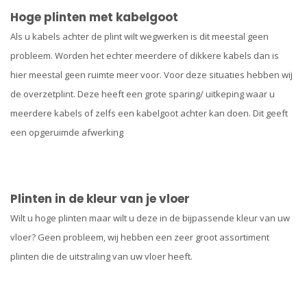
Hoge plinten met kabelgoot
Als u kabels achter de plint wilt wegwerken is dit meestal geen
probleem. Worden het echter meerdere of dikkere kabels dan is
hier meestal geen ruimte meer voor. Voor deze situaties hebben wij
de overzetplint. Deze heeft een grote sparing/ uitkeping waar u
meerdere kabels of zelfs een kabelgoot achter kan doen. Dit geeft
een opgeruimde afwerking
Plinten in de kleur van je vloer
Wilt u hoge plinten maar wilt u deze in de bijpassende kleur van uw
vloer? Geen probleem, wij hebben een zeer groot assortiment
plinten die de uitstraling van uw vloer heeft.