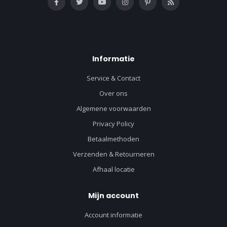
Informatie
Service & Contact
Over ons
Algemene voorwaarden
Privacy Policy
Betaalmethoden
Verzenden & Retourneren
Afhaal locatie
Mijn account
Account informatie