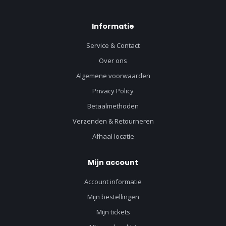
Informatie
Service & Contact
Over ons
Algemene voorwaarden
Privacy Policy
Betaalmethoden
Verzenden & Retourneren
Afhaal locatie
Mijn account
Account informatie
Mijn bestellingen
Mijn tickets