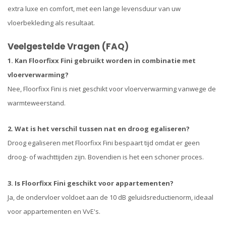
extra luxe en comfort, met een lange levensduur van uw
vloerbekleding als resultaat.
Veelgestelde Vragen (FAQ)
1. Kan Floorfixx Fini gebruikt worden in combinatie met
vloerverwarming?
Nee, Floorfixx Fini is niet geschikt voor vloerverwarming vanwege de
warmteweerstand.
2. Wat is het verschil tussen nat en droog egaliseren?
Droog egaliseren met Floorfixx Fini bespaart tijd omdat er geen
droog- of wachttijden zijn. Bovendien is het een schoner proces.
3. Is Floorfixx Fini geschikt voor appartementen?
Ja, de ondervloer voldoet aan de 10 dB geluidsreductienorm, ideaal
voor appartementen en VvE's.