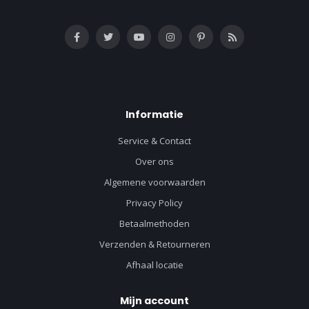
Informatie
Service & Contact
Over ons
Algemene voorwaarden
Privacy Policy
Betaalmethoden
Verzenden & Retourneren
Afhaal locatie
Mijn account