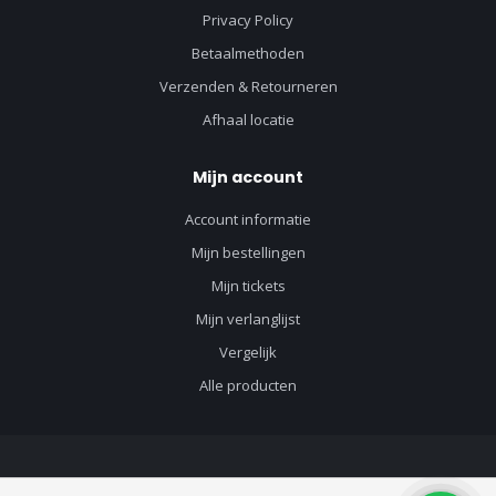
Privacy Policy
Betaalmethoden
Verzenden & Retourneren
Afhaal locatie
Mijn account
Account informatie
Mijn bestellingen
Mijn tickets
Mijn verlanglijst
Vergelijk
Alle producten