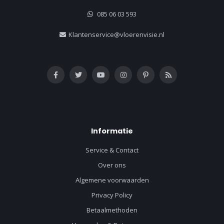
085 06 03 593
Klantenservice@vloerenvisie.nl
Informatie
Service & Contact
Over ons
Algemene voorwaarden
Privacy Policy
Betaalmethoden