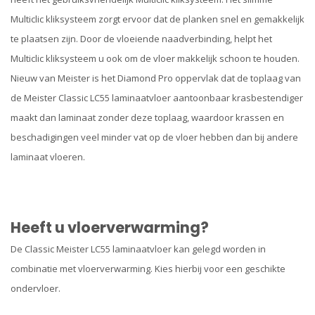
Multiclic kliksysteem zorgt ervoor dat de planken snel en gemakkelijk
te plaatsen zijn. Door de vloeiende naadverbinding, helpt het
Multiclic kliksysteem u ook om de vloer makkelijk schoon te houden.
Nieuw van Meister is het Diamond Pro oppervlak dat de toplaag van
de Meister Classic LC55 laminaatvloer aantoonbaar krasbestendiger
maakt dan laminaat zonder deze toplaag, waardoor krassen en
beschadigingen veel minder vat op de vloer hebben dan bij andere
laminaat vloeren.
Heeft u vloerverwarming?
De Classic Meister LC55 laminaatvloer kan gelegd worden in
combinatie met vloerverwarming. Kies hierbij voor een geschikte
ondervloer.