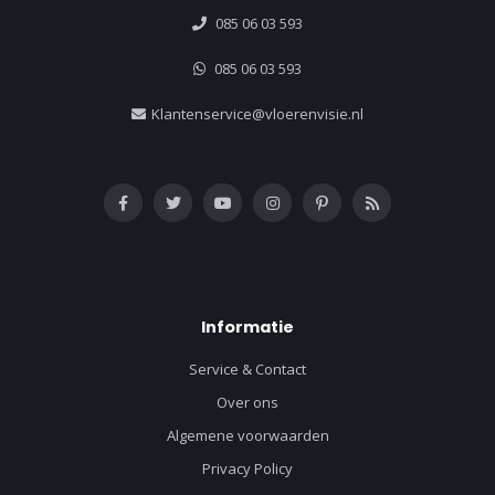
085 06 03 593
085 06 03 593
Klantenservice@vloerenvisie.nl
Informatie
Service & Contact
Over ons
Algemene voorwaarden
Privacy Policy