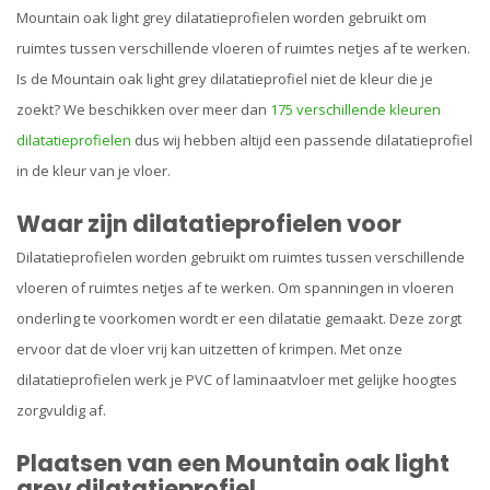
Mountain oak light grey dilatatieprofielen
worden gebruikt om
ruimtes tussen verschillende vloeren of ruimtes netjes af te werken.
Is de Mountain oak light grey dilatatieprofiel niet de kleur die je
zoekt? We beschikken over meer dan
175 verschillende kleuren
dilatatieprofielen
dus wij hebben altijd een passende dilatatieprofiel
in de kleur van je vloer.
Waar zijn dilatatieprofielen voor
Dilatatieprofielen worden gebruikt om ruimtes tussen verschillende
vloeren of ruimtes netjes af te werken. Om spanningen in vloeren
onderling te voorkomen wordt er een dilatatie gemaakt. Deze zorgt
ervoor dat de vloer vrij kan uitzetten of krimpen. Met onze
dilatatieprofielen werk je PVC of laminaatvloer met gelijke hoogtes
zorgvuldig af.
Plaatsen van een Mountain oak light
grey dilatatieprofiel