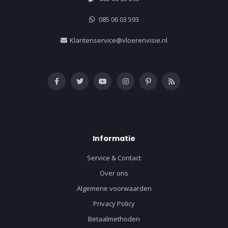
085 06 03 593
Klantenservice@vloerenvisie.nl
Informatie
Service & Contact
Over ons
Algemene voorwaarden
Privacy Policy
Betaalmethoden