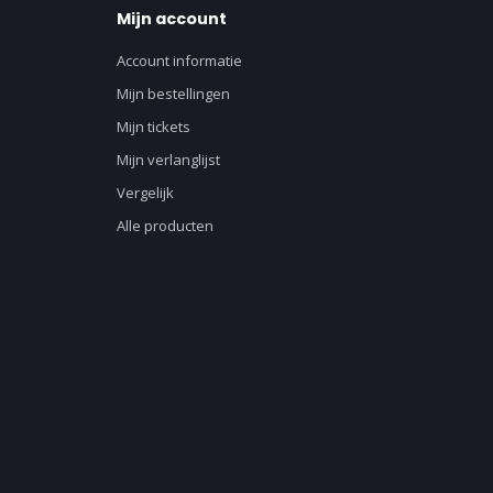
Mijn account
Account informatie
Mijn bestellingen
Mijn tickets
Mijn verlanglijst
Vergelijk
Alle producten