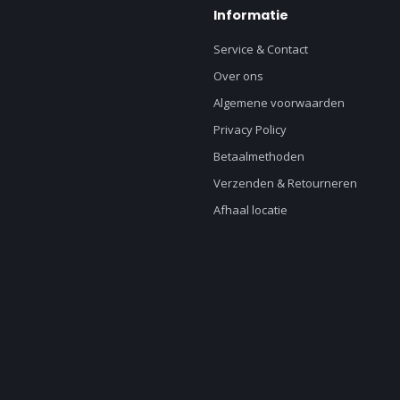
Informatie
Service & Contact
Over ons
Algemene voorwaarden
Privacy Policy
Betaalmethoden
Verzenden & Retourneren
Afhaal locatie