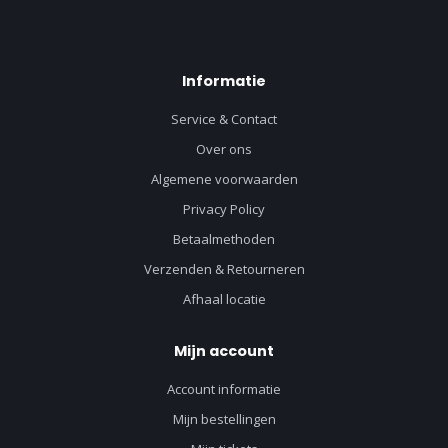
Informatie
Service & Contact
Over ons
Algemene voorwaarden
Privacy Policy
Betaalmethoden
Verzenden & Retourneren
Afhaal locatie
Mijn account
Account informatie
Mijn bestellingen