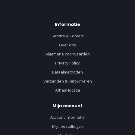
Informatie
Service & Contact
Over ons
Algemene voorwaarden
Privacy Policy
Betaalmethoden
Verzenden & Retourneren
Afhaal locatie
Mijn account
Account informatie
Mijn bestellingen