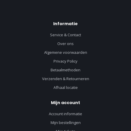
Informatie
Service & Contact
Over ons
Algemene voorwaarden
Privacy Policy
Betaalmethoden
Verzenden & Retourneren
Afhaal locatie
Mijn account
Account informatie
Mijn bestellingen