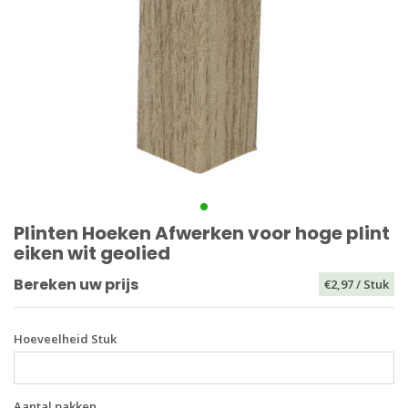
Plinten Hoeken Afwerken voor hoge plint
eiken wit geolied
Bereken uw prijs
€2,97
/ Stuk
Hoeveelheid Stuk
Aantal pakken