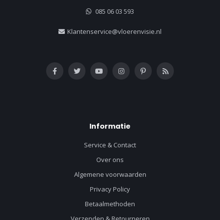
085 06 03 593
Klantenservice@vloerenvisie.nl
Informatie
Service & Contact
Over ons
Algemene voorwaarden
Privacy Policy
Betaalmethoden
Verzenden & Retourneren