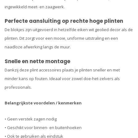
ingewikkeld meet- en zaagwerk.
Perfecte aansluiting op rechte hoge plinten
De blokjes zijn uitgevoerd in hetzelfde eiken wit geolied decor als de
plinten. Dit zorgt voor een mooie, uniforme uitstraling en een
naadloze afwerking langs de muur.
Snelle en nette montage
Dankzij deze plint accessoires plaats je plinten sneller en met
minder kans op fouten. Ideaal voor zowel doe-het-zelvers als
professionals.
Belangrijkste voordelen / kenmerken
• Geen verstek zagen nodig
• Geschikt voor binnen- en buitenhoeken
• Ook te gebruiken als eindstuk