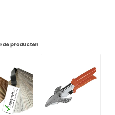
erde producten