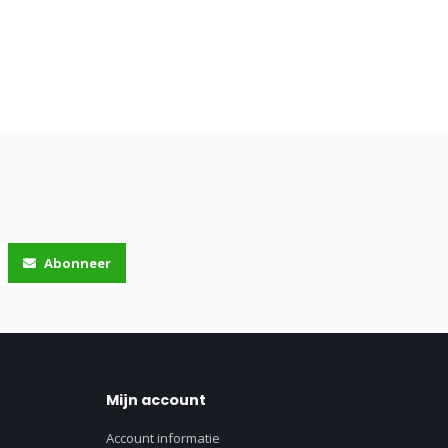
Abonneer
Mijn account
Account informatie