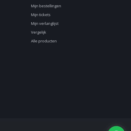
Mijn bestellingen
Mijn tickets
Mijn verlanglijst
Vergelijk
Alle producten