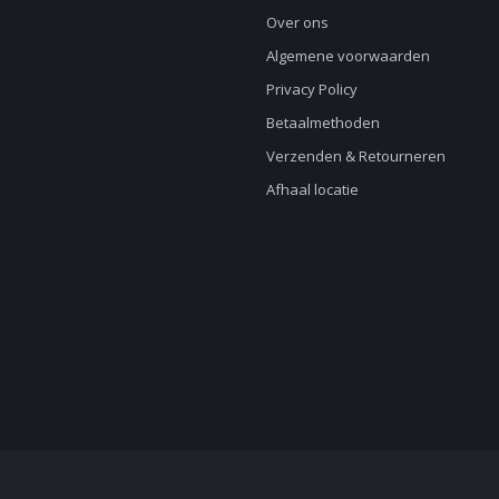
Over ons
Algemene voorwaarden
Privacy Policy
Betaalmethoden
Verzenden & Retourneren
Afhaal locatie