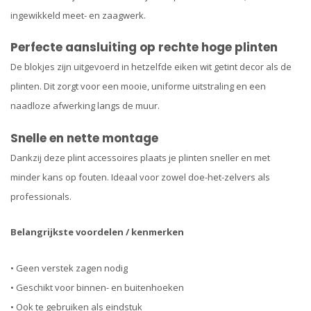
ingewikkeld meet- en zaagwerk.
Perfecte aansluiting op rechte hoge plinten
De blokjes zijn uitgevoerd in hetzelfde eiken wit getint decor als de
plinten. Dit zorgt voor een mooie, uniforme uitstraling en een
naadloze afwerking langs de muur.
Snelle en nette montage
Dankzij deze plint accessoires plaats je plinten sneller en met
minder kans op fouten. Ideaal voor zowel doe-het-zelvers als
professionals.
Belangrijkste voordelen / kenmerken
• Geen verstek zagen nodig
• Geschikt voor binnen- en buitenhoeken
• Ook te gebruiken als eindstuk