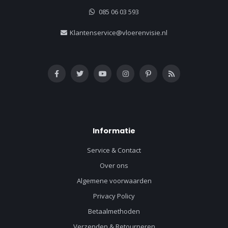
085 06 03 593
Klantenservice@vloerenvisie.nl
Informatie
Service & Contact
Over ons
Algemene voorwaarden
Privacy Policy
Betaalmethoden
Verzenden & Retourneren