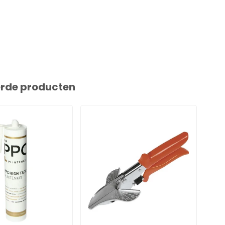
erde producten