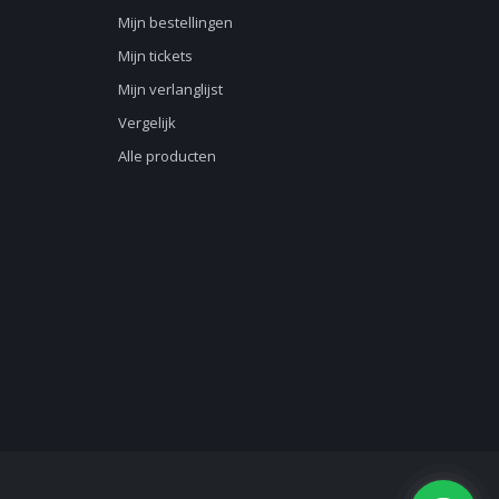
Mijn bestellingen
Mijn tickets
Mijn verlanglijst
Vergelijk
Alle producten