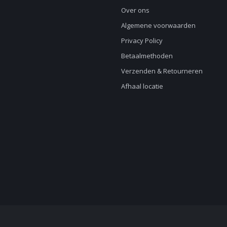
Over ons
Algemene voorwaarden
Privacy Policy
Betaalmethoden
Verzenden & Retourneren
Afhaal locatie