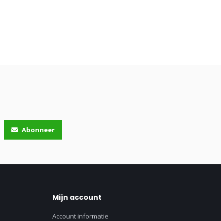
Abonneer
Mijn account
Account informatie