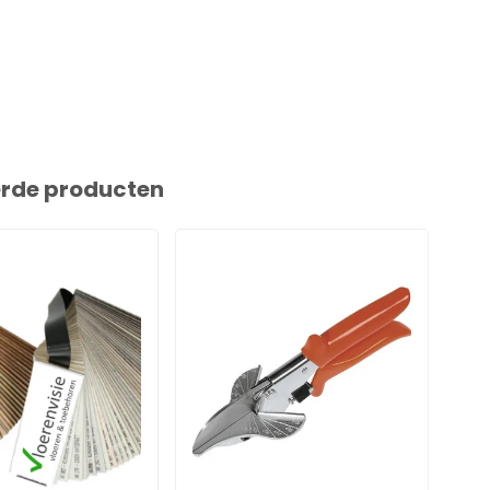
erde producten