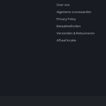
Over ons
Algemene voorwaarden
Privacy Policy
Betaalmethoden
Verzenden & Retourneren
Afhaal locatie