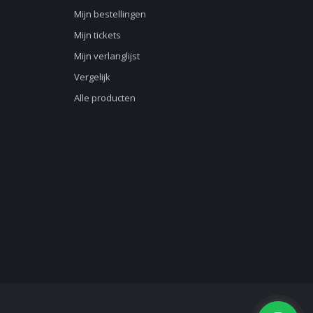
Mijn bestellingen
Mijn tickets
Mijn verlanglijst
Vergelijk
Alle producten