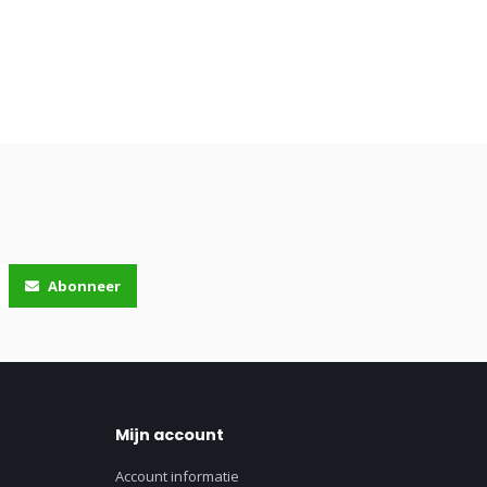
Abonneer
Mijn account
Account informatie