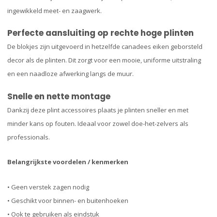
ingewikkeld meet- en zaagwerk.
Perfecte aansluiting op rechte hoge plinten
De blokjes zijn uitgevoerd in hetzelfde canadees eiken geborsteld
decor als de plinten. Dit zorgt voor een mooie, uniforme uitstraling
en een naadloze afwerking langs de muur.
Snelle en nette montage
Dankzij deze plint accessoires plaats je plinten sneller en met
minder kans op fouten. Ideaal voor zowel doe-het-zelvers als
professionals.
Belangrijkste voordelen / kenmerken
• Geen verstek zagen nodig
• Geschikt voor binnen- en buitenhoeken
• Ook te gebruiken als eindstuk