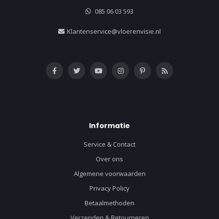
085 06 03 593
Klantenservice@vloerenvisie.nl
Informatie
Service & Contact
Over ons
Algemene voorwaarden
Privacy Policy
Betaalmethoden
Verzenden & Retourneren