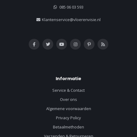
085 06 03 593
Klantenservice@vloerenvisie.nl
Informatie
Service & Contact
Over ons
Algemene voorwaarden
Privacy Policy
Betaalmethoden
Verzenden & Retourneren