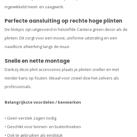
ingewikkeld meet- en zaagwerk.
Perfecte aansluiting op rechte hoge plinten
De blokjes zijn uitgevoerd in hetzelfde Cantera green decor als de
plinten. Dit zorgt voor een mooie, uniforme uitstraling en een
naadloze afwerking langs de muur.
Snelle en nette montage
Dankzij deze plint accessoires plaats je plinten sneller en met
minder kans op fouten. Ideaal voor zowel doe-het-zelvers als
professionals.
Belangrijkste voordelen / kenmerken
• Geen verstek zagen nodig
• Geschikt voor binnen- en buitenhoeken
• Ook te gebruiken als eindstuk