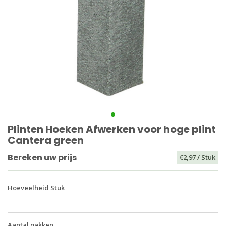
Plinten Hoeken Afwerken voor hoge plint
Cantera green
Bereken uw prijs
€2,97
/ Stuk
Hoeveelheid Stuk
Aantal pakken