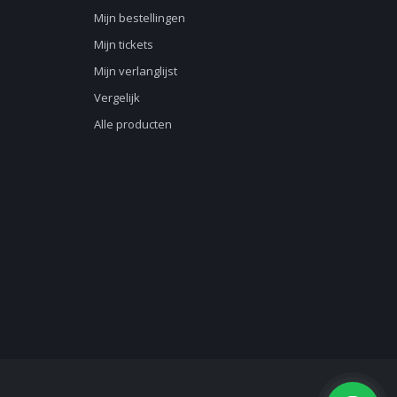
Mijn bestellingen
Mijn tickets
Mijn verlanglijst
Vergelijk
Alle producten