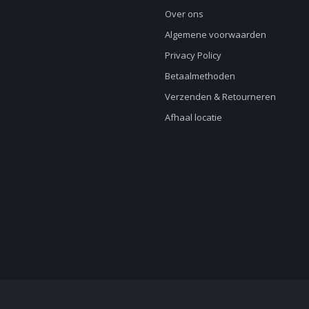
Over ons
Algemene voorwaarden
Privacy Policy
Betaalmethoden
Verzenden & Retourneren
Afhaal locatie