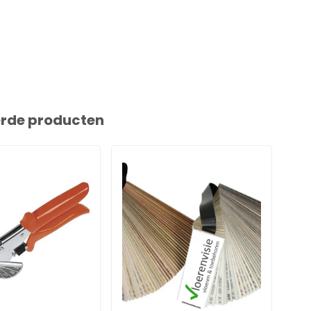
erde producten