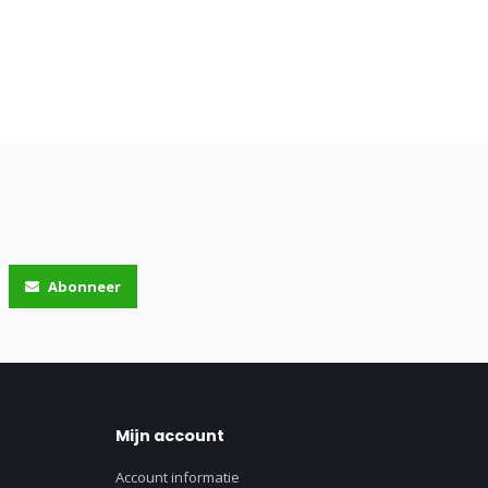
Abonneer
Mijn account
Account informatie