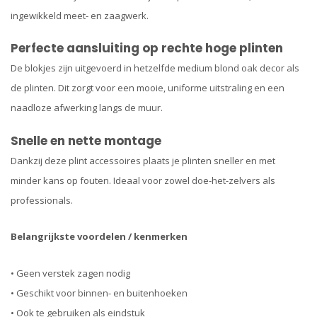
ingewikkeld meet- en zaagwerk.
Perfecte aansluiting op rechte hoge plinten
De blokjes zijn uitgevoerd in hetzelfde medium blond oak decor als
de plinten. Dit zorgt voor een mooie, uniforme uitstraling en een
naadloze afwerking langs de muur.
Snelle en nette montage
Dankzij deze plint accessoires plaats je plinten sneller en met
minder kans op fouten. Ideaal voor zowel doe-het-zelvers als
professionals.
Belangrijkste voordelen / kenmerken
• Geen verstek zagen nodig
• Geschikt voor binnen- en buitenhoeken
• Ook te gebruiken als eindstuk