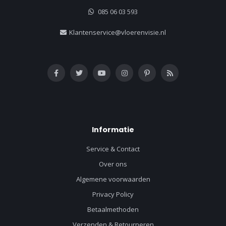
085 06 03 593
Klantenservice@vloerenvisie.nl
Informatie
Service & Contact
Over ons
Algemene voorwaarden
Privacy Policy
Betaalmethoden
Verzenden & Retourneren