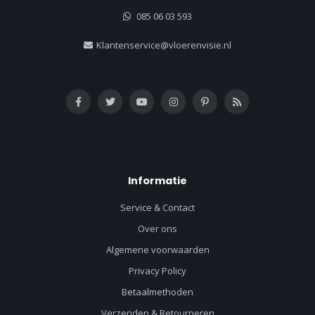
085 06 03 593
Klantenservice@vloerenvisie.nl
Informatie
Service & Contact
Over ons
Algemene voorwaarden
Privacy Policy
Betaalmethoden
Verzenden & Retourneren