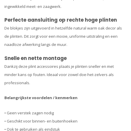
ingewikkeld meet- en zaagwerk.
Perfecte aansluiting op rechte hoge plinten
De blokjes zijn uitgevoerd in hetzelfde natural warm oak decor als
de plinten. Dit zorgt voor een mooie, uniforme uitstraling en een
naadloze afwerking langs de muur.
Snelle en nette montage
Dankzij deze plint accessoires plaats je plinten sneller en met
minder kans op fouten. Ideaal voor zowel doe-het-zelvers als
professionals.
Belangrijkste voordelen / kenmerken
• Geen verstek zagen nodig
• Geschikt voor binnen- en buitenhoeken
• Ook te gebruiken als eindstuk