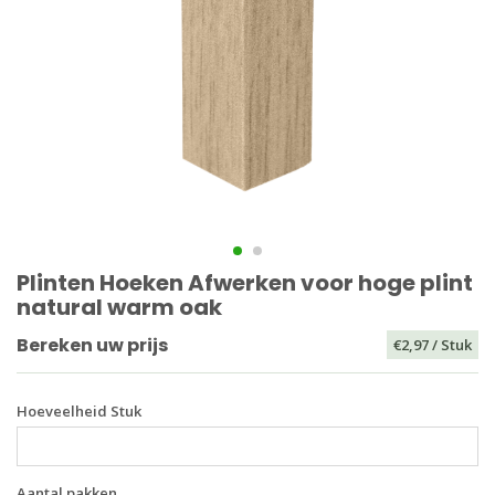
Plinten Hoeken Afwerken voor hoge plint
natural warm oak
Bereken uw prijs
€2,97
/ Stuk
Hoeveelheid Stuk
Aantal pakken