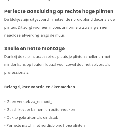
Perfecte aansluiting op rechte hoge plinten
De blokjes zijn uitgevoerd in hetzelfde nordic blond decor als de
plinten. Dit zorgt voor een mooie, uniforme uitstraling en een
naadloze afwerking langs de muur.
Snelle en nette montage
Dankzij deze plint accessoires plaats je plinten sneller en met
minder kans op fouten. Ideaal voor zowel doe-het-zelvers als
professionals.
Belangrijkste voordelen / kenmerken
• Geen verstek zagen nodig
• Geschikt voor binnen- en buitenhoeken
• Ook te gebruiken als eindstuk
• Perfecte match met nordic blond hoge plinten