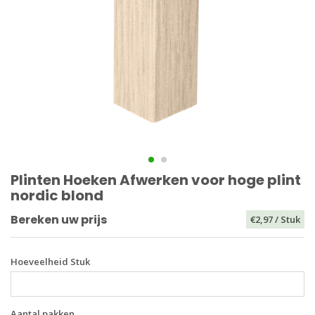
Plinten Hoeken Afwerken voor hoge plint
nordic blond
Bereken uw prijs
€2,97
/ Stuk
Hoeveelheid Stuk
Aantal pakken