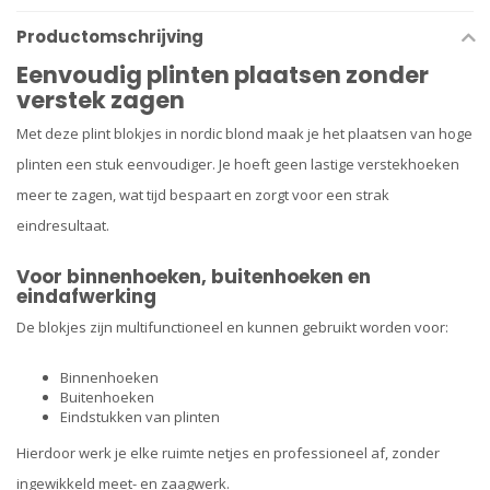
Productomschrijving
Eenvoudig plinten plaatsen zonder
verstek zagen
Met deze plint blokjes in nordic blond maak je het plaatsen van hoge
plinten een stuk eenvoudiger. Je hoeft geen lastige verstekhoeken
meer te zagen, wat tijd bespaart en zorgt voor een strak
eindresultaat.
Voor binnenhoeken, buitenhoeken en
eindafwerking
De blokjes zijn multifunctioneel en kunnen gebruikt worden voor:
Binnenhoeken
Buitenhoeken
Eindstukken van plinten
Hierdoor werk je elke ruimte netjes en professioneel af, zonder
ingewikkeld meet- en zaagwerk.