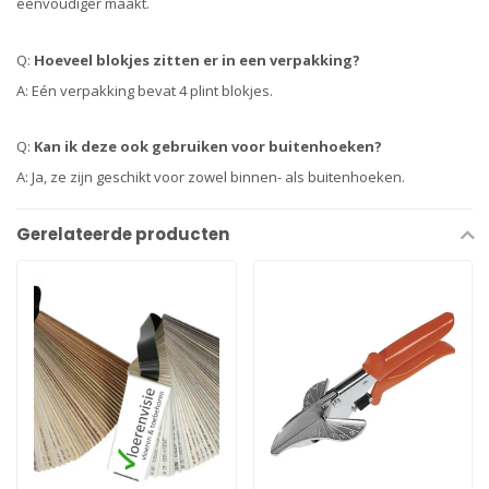
eenvoudiger maakt.
Q:
Hoeveel blokjes zitten er in een verpakking?
A: Eén verpakking bevat 4 plint blokjes.
Q:
Kan ik deze ook gebruiken voor buitenhoeken?
A: Ja, ze zijn geschikt voor zowel binnen- als buitenhoeken.
Gerelateerde producten