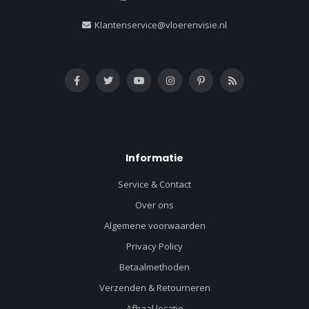
Klantenservice@vloerenvisie.nl
Informatie
Service & Contact
Over ons
Algemene voorwaarden
Privacy Policy
Betaalmethoden
Verzenden & Retourneren
Afhaal locatie