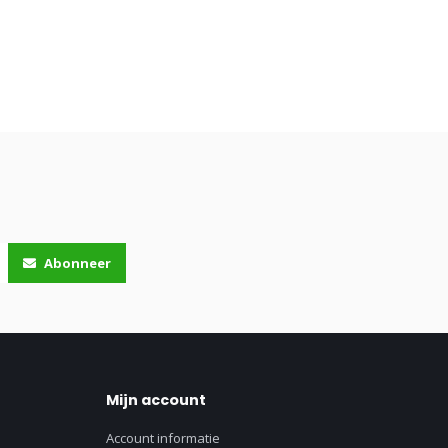
Abonneer
Mijn account
Account informatie