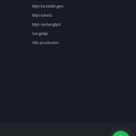
Mijn bestellingen
Mijn tickets
Mijn verlanglijst
Vergelijk
Alle producten