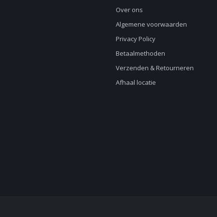
Over ons
Algemene voorwaarden
Privacy Policy
Betaalmethoden
Verzenden & Retourneren
Afhaal locatie