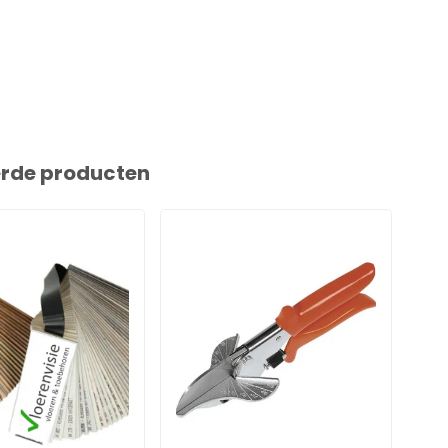
erde producten