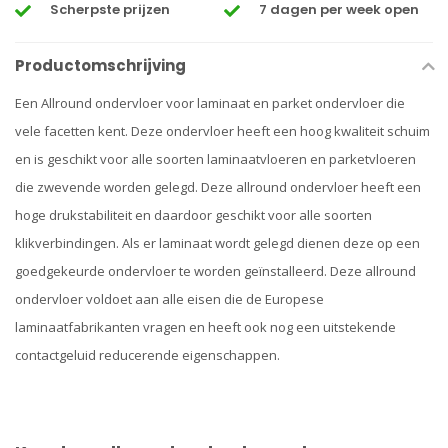
Scherpste prijzen
7 dagen per week open
Productomschrijving
Een Allround ondervloer voor laminaat en parket ondervloer die
vele facetten kent. Deze ondervloer heeft een hoog kwaliteit schuim
en is geschikt voor alle soorten laminaatvloeren en parketvloeren
die zwevende worden gelegd. Deze allround ondervloer heeft een
hoge drukstabiliteit en daardoor geschikt voor alle soorten
klikverbindingen. Als er laminaat wordt gelegd dienen deze op een
goedgekeurde ondervloer te worden geïnstalleerd. Deze allround
ondervloer voldoet aan alle eisen die de Europese
laminaatfabrikanten vragen en heeft ook nog een uitstekende
contactgeluid reducerende eigenschappen.