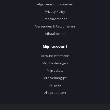
Algemene voorwaarden
Privacy Policy
Betaalmethoden
Verzenden & Retourneren
Afhaal locatie
Mijn account
Account informatie
Mijn bestellingen
Mijn tickets
Mijn verlanglijst
Vergelijk
Alle producten