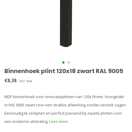
Binnenhoek plint 120x18 zwart RAL 9005
€8,38
Incl. btw
MDF binnenhoek voor renovatieplinten van 120x18 mm. Voorgelakt
in RAL 9005 zwart voor een strakke afwerking zonder verstek zagen.
Eenvoudig te verlijmen en perfect passend bij zwarte plinten voor
een moderne uitstraling.
Lees meer..