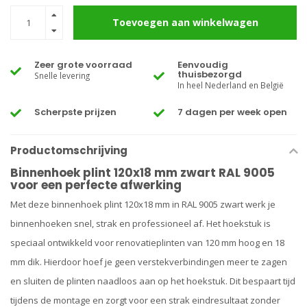
Toevoegen aan winkelwagen
Zeer grote voorraad
Eenvoudig
thuisbezorgd
Snelle levering
In heel Nederland en België
Scherpste prijzen
7 dagen per week open
Productomschrijving
Binnenhoek plint 120x18 mm zwart RAL 9005
voor een perfecte afwerking
Met deze binnenhoek plint 120x18 mm in RAL 9005 zwart werk je
binnenhoeken snel, strak en professioneel af. Het hoekstuk is
speciaal ontwikkeld voor renovatieplinten van 120 mm hoog en 18
mm dik. Hierdoor hoef je geen verstekverbindingen meer te zagen
en sluiten de plinten naadloos aan op het hoekstuk. Dit bespaart tijd
tijdens de montage en zorgt voor een strak eindresultaat zonder