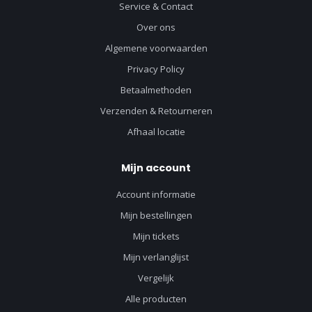
Service & Contact
Over ons
Algemene voorwaarden
Privacy Policy
Betaalmethoden
Verzenden & Retourneren
Afhaal locatie
Mijn account
Account informatie
Mijn bestellingen
Mijn tickets
Mijn verlanglijst
Vergelijk
Alle producten