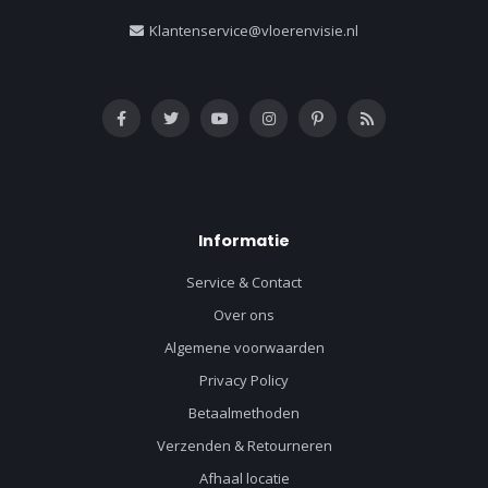
Klantenservice@vloerenvisie.nl
Informatie
Service & Contact
Over ons
Algemene voorwaarden
Privacy Policy
Betaalmethoden
Verzenden & Retourneren
Afhaal locatie