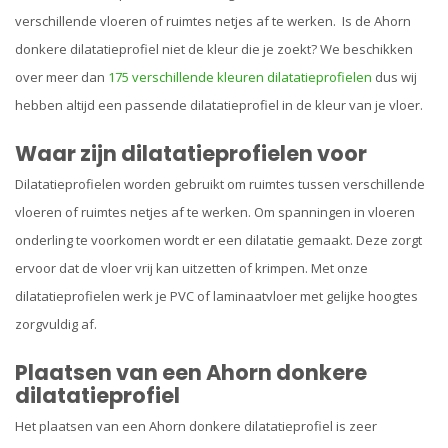
verschillende vloeren of ruimtes netjes af te werken. Is de Ahorn
donkere dilatatieprofiel niet de kleur die je zoekt? We beschikken
over meer dan
175 verschillende kleuren dilatatieprofielen
dus wij
hebben altijd een passende dilatatieprofiel in de kleur van je vloer.
Waar zijn dilatatieprofielen voor
Dilatatieprofielen worden gebruikt om ruimtes tussen verschillende
vloeren of ruimtes netjes af te werken. Om spanningen in vloeren
onderling te voorkomen wordt er een dilatatie gemaakt. Deze zorgt
ervoor dat de vloer vrij kan uitzetten of krimpen. Met onze
dilatatieprofielen werk je PVC of laminaatvloer met gelijke hoogtes
zorgvuldig af.
Plaatsen van een Ahorn donkere
dilatatieprofiel
Het plaatsen van een Ahorn donkere dilatatieprofiel is zeer