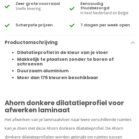
Zeer grote voorraad
Eenvoudig
thuisbezorgd
Snelle levering
In heel Nederland en België
Scherpste prijzen
7 dagen per week open
Productomschrijving
Dilatatieprofiel in de kleur van je vloer
Makkelijk te plaatsen zonder te boren of
schroeven
Duurzaam aluminium
Meer dan 175 kleuren beschikbaar
Ahorn donkere dilatatieprofiel voor
afwerken laminaat
Het afwerken van je laminaatvloer naar twee verschillende ruimtes
kan je doen met deze Ahorn donkere dilatatieprofiel. De Ahorn
donkere dilatatieprofielen
worden gebruikt om ruimtes tussen