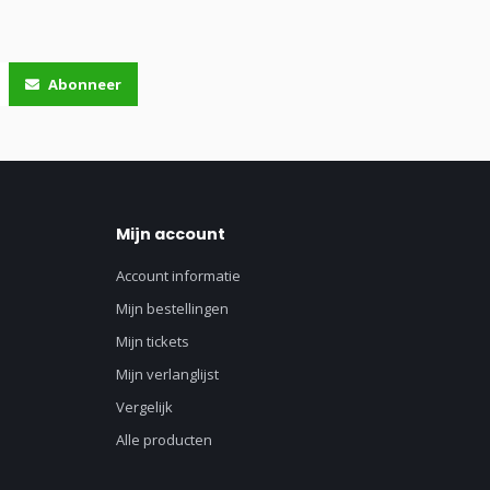
Abonneer
Mijn account
Account informatie
Mijn bestellingen
Mijn tickets
Mijn verlanglijst
Vergelijk
Alle producten