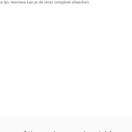
 lijn. Hiermee kan je de vloer compleet afwerken.