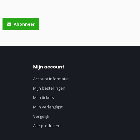
Abonneer
Mijn account
Account informatie
Mijn bestellingen
Mijn tickets
Mijn verlanglijst
Vergelijk
Alle producten