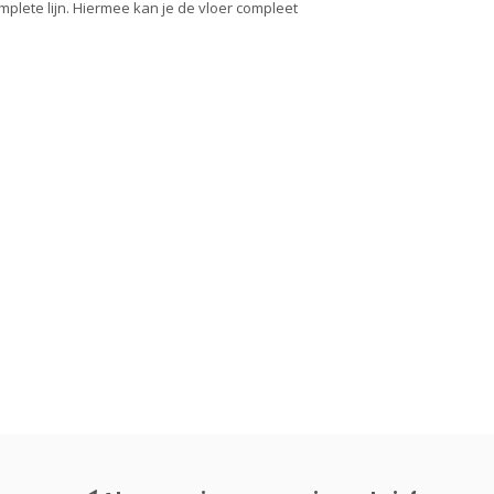
plete lijn. Hiermee kan je de vloer compleet