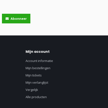
Abonneer
Mijn account
Account informatie
Mijn bestellingen
Mijn tickets
Mijn verlanglijst
Vergelijk
Alle producten