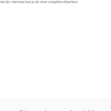
ete lijn. Hiermee kan je de vloer compleet afwerken.