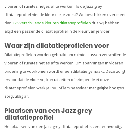
vloeren of ruimtes netjes af te werken. Is de Jazz grey
dilatatieprofiel niet de kleur die je zoekt? We beschikken over meer
dan
175 verschillende kleuren dilatatieprofielen
dus wij hebben
altijd een passende dilatatieprofiel in de kleur van je vloer.
Waar zijn dilatatieprofielen voor
Dilatatieprofielen worden gebruikt om ruimtes tussen verschillende
vloeren of ruimtes netjes af te werken. Om spanningen in vloeren
onderling te voorkomen wordt er een dilatatie gemaakt. Deze zorgt
ervoor dat de vloer vrij kan uitzetten of krimpen. Met onze
dilatatieprofielen werk je PVC of laminaatvloer met gelijke hoogtes
zorgvuldig af.
Plaatsen van een Jazz grey
dilatatieprofiel
Het plaatsen van een Jazz grey dilatatieprofiel is zeer eenvoudig.