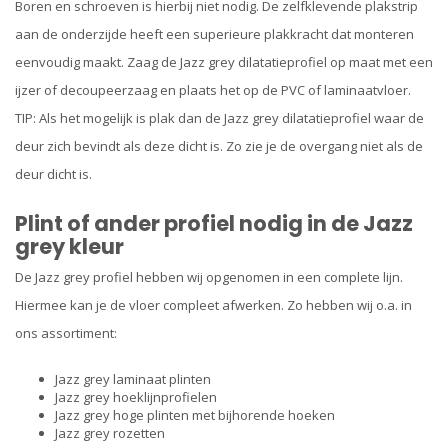
Boren en schroeven is hierbij niet nodig. De zelfklevende plakstrip
aan de onderzijde heeft een superieure plakkracht dat monteren
eenvoudig maakt. Zaag de Jazz grey dilatatieprofiel op maat met een
ijzer of decoupeerzaag en plaats het op de PVC of laminaatvloer.
TIP: Als het mogelijk is plak dan de Jazz grey dilatatieprofiel waar de
deur zich bevindt als deze dicht is. Zo zie je de overgang niet als de
deur dicht is.
Plint of ander profiel nodig in de Jazz
grey kleur
De Jazz grey profiel hebben wij opgenomen in een complete lijn.
Hiermee kan je de vloer compleet afwerken. Zo hebben wij o.a. in
ons assortiment:
Jazz grey laminaat plinten
Jazz grey hoeklijnprofielen
Jazz grey hoge plinten met bijhorende hoeken
Jazz grey rozetten