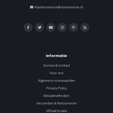
Klantenservice@vloerenvisie.nl
Informatie
Service & Contact
Over ons
Algemene voorwaarden
Privacy Policy
Betaalmethoden
Verzenden & Retourneren
Afhaal locatie