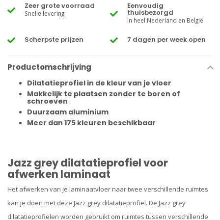
Zeer grote voorraad
Eenvoudig
thuisbezorgd
Snelle levering
In heel Nederland en België
Scherpste prijzen
7 dagen per week open
Productomschrijving
Dilatatieprofiel in de kleur van je vloer
Makkelijk te plaatsen zonder te boren of
schroeven
Duurzaam aluminium
Meer dan 175 kleuren beschikbaar
Jazz grey dilatatieprofiel voor
afwerken laminaat
Het afwerken van je laminaatvloer naar twee verschillende ruimtes
kan je doen met deze Jazz grey dilatatieprofiel. De Jazz grey
dilatatieprofielen
worden gebruikt om ruimtes tussen verschillende