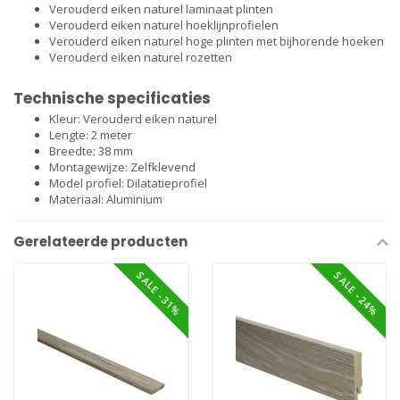
Verouderd eiken naturel laminaat plinten
Verouderd eiken naturel hoeklijnprofielen
Verouderd eiken naturel hoge plinten met bijhorende hoeken
Verouderd eiken naturel rozetten
Technische specificaties
Kleur: Verouderd eiken naturel
Lengte: 2 meter
Breedte: 38 mm
Montagewijze: Zelfklevend
Model profiel: Dilatatieprofiel
Materiaal: Aluminium
Gerelateerde producten
SALE -31%
SALE -24%