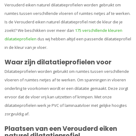
Verouderd eiken naturel dilatatieprofielen
worden gebruikt om
ruimtes tussen verschillende vloeren of ruimtes netjes af te werken.
Is de Verouderd eiken naturel dilatatieprofiel niet de kleur die je
zoekt? We beschikken over meer dan
175 verschillende kleuren
dilatatieprofielen
dus wij hebben altijd een passende dilatatieprofiel
in de kleur van je vloer.
Waar zijn dilatatieprofielen voor
Dilatatieprofielen worden gebruikt om ruimtes tussen verschillende
vloeren of ruimtes netjes af te werken. Om spanningen in vloeren
onderling te voorkomen wordt er een dilatatie gemaakt. Deze zorgt
ervoor dat de vloer vrij kan uitzetten of krimpen. Met onze
dilatatieprofielen werk je PVC of laminaatvloer met gelijke hoogtes
zorgvuldig af.
Plaatsen van een Verouderd eiken
naturel dilatatieprofiel