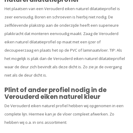
Het plaatsen van een Verouderd eiken naturel dilatatieprofiel is
zeer eenvoudig. Boren en schroeven is hierbij niet nodig. De
zelfklevende plakstrip aan de onderzijde heeft een superieure
plakkracht dat monteren eenvoudig maakt. Zaag de Verouderd
eiken naturel dilatatieprofiel op maat met een ijzer of
decoupeerzaag en plaats het op de PVC of laminaatvloer. TIP: Als
het mogelijk is plak dan de Verouderd eiken naturel dilatatieprofiel
waar de deur zich bevindt als deze dicht is. Zo zie je de overgang
niet als de deur dicht is.
Plint of ander profiel nodig in de
Verouderd eiken naturel kleur
De Verouderd eiken naturel profiel hebben wij opgenomen in een
complete lijn. Hiermee kan je de vloer compleet afwerken. Zo
hebben wij o.a. in ons assortiment: