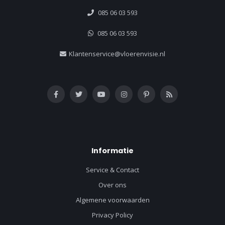
085 06 03 593
085 06 03 593
Klantenservice@vloerenvisie.nl
Informatie
Service & Contact
Over ons
Algemene voorwaarden
Privacy Policy