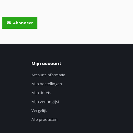
Abonneer
Mijn account
Account informatie
Mijn bestellingen
Mijn tickets
Mijn verlanglijst
Vergelijk
Alle producten