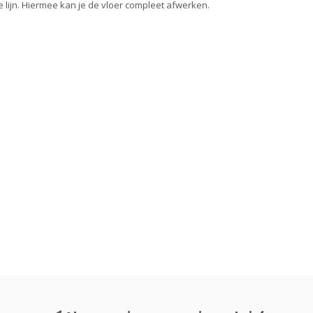
 lijn. Hiermee kan je de vloer compleet afwerken.