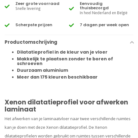
Zeer grote voorraad
Eenvoudig
thuisbezorgd
Snelle levering
In heel Nederland en België
Scherpste prijzen
7 dagen per week open
Productomschrijving
Dilatatieprofiel in de kleur van je vloer
Makkelijk te plaatsen zonder te boren of
schroeven
Duurzaam aluminium
Meer dan 175 kleuren beschikbaar
Xenon dilatatieprofiel voor afwerken
laminaat
Het afwerken van je laminaatvloer naar twee verschillende ruimtes
kan je doen met deze Xenon dilatatieprofiel. De Xenon
dilatatieprofielen
worden gebruikt om ruimtes tussen verschillende