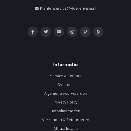
Klantenservice@vloerenvisie.nl
Informatie
Service & Contact
Over ons
Algemene voorwaarden
Privacy Policy
Betaalmethoden
Verzenden & Retourneren
Afhaal locatie