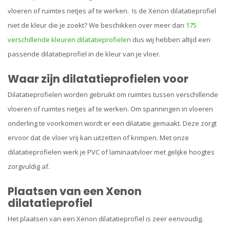
vloeren of ruimtes netjes af te werken. Is de Xenon dilatatieprofiel
niet de kleur die je zoekt? We beschikken over meer dan
175
verschillende kleuren dilatatieprofielen
dus wij hebben altijd een
passende dilatatieprofiel in de kleur van je vloer.
Waar zijn dilatatieprofielen voor
Dilatatieprofielen worden gebruikt om ruimtes tussen verschillende
vloeren of ruimtes netjes af te werken. Om spanningen in vloeren
onderling te voorkomen wordt er een dilatatie gemaakt. Deze zorgt
ervoor dat de vloer vrij kan uitzetten of krimpen. Met onze
dilatatieprofielen werk je PVC of laminaatvloer met gelijke hoogtes
zorgvuldig af.
Plaatsen van een Xenon
dilatatieprofiel
Het plaatsen van een Xenon dilatatieprofiel is zeer eenvoudig.