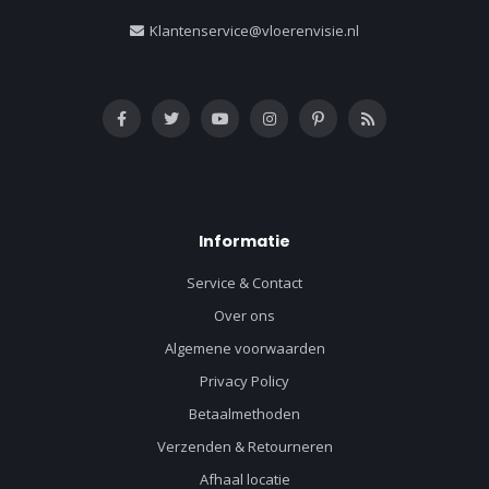
Klantenservice@vloerenvisie.nl
Informatie
Service & Contact
Over ons
Algemene voorwaarden
Privacy Policy
Betaalmethoden
Verzenden & Retourneren
Afhaal locatie