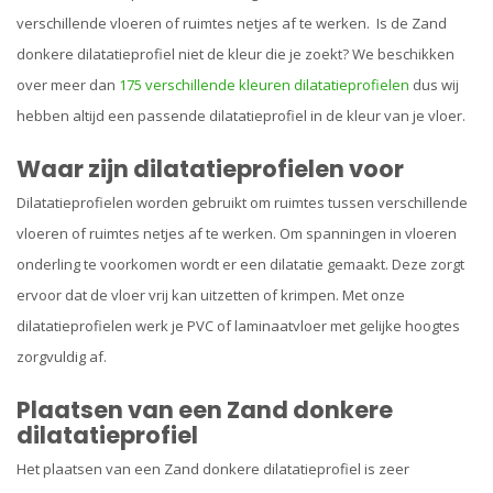
verschillende vloeren of ruimtes netjes af te werken. Is de Zand
donkere dilatatieprofiel niet de kleur die je zoekt? We beschikken
over meer dan
175 verschillende kleuren dilatatieprofielen
dus wij
hebben altijd een passende dilatatieprofiel in de kleur van je vloer.
Waar zijn dilatatieprofielen voor
Dilatatieprofielen worden gebruikt om ruimtes tussen verschillende
vloeren of ruimtes netjes af te werken. Om spanningen in vloeren
onderling te voorkomen wordt er een dilatatie gemaakt. Deze zorgt
ervoor dat de vloer vrij kan uitzetten of krimpen. Met onze
dilatatieprofielen werk je PVC of laminaatvloer met gelijke hoogtes
zorgvuldig af.
Plaatsen van een Zand donkere
dilatatieprofiel
Het plaatsen van een Zand donkere dilatatieprofiel is zeer