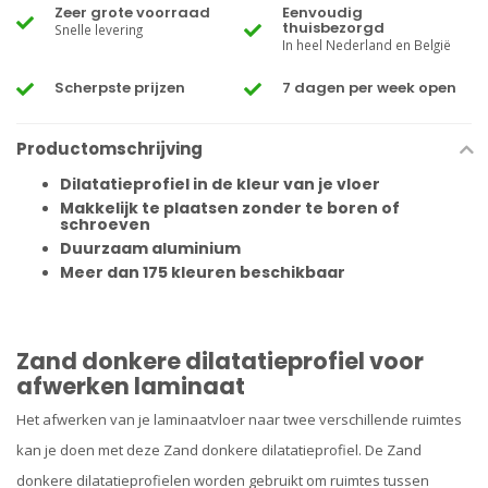
Zeer grote voorraad
Eenvoudig
thuisbezorgd
Snelle levering
In heel Nederland en België
Scherpste prijzen
7 dagen per week open
Productomschrijving
Dilatatieprofiel in de kleur van je vloer
Makkelijk te plaatsen zonder te boren of
schroeven
Duurzaam aluminium
Meer dan 175 kleuren beschikbaar
Zand donkere dilatatieprofiel voor
afwerken laminaat
Het afwerken van je laminaatvloer naar twee verschillende ruimtes
kan je doen met deze Zand donkere dilatatieprofiel. De Zand
donkere dilatatieprofielen
worden gebruikt om ruimtes tussen