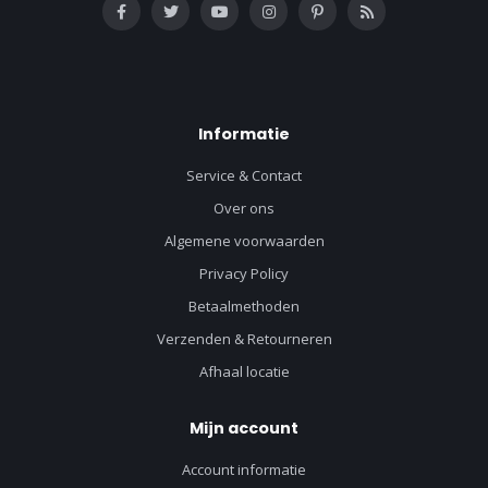
Informatie
Service & Contact
Over ons
Algemene voorwaarden
Privacy Policy
Betaalmethoden
Verzenden & Retourneren
Afhaal locatie
Mijn account
Account informatie