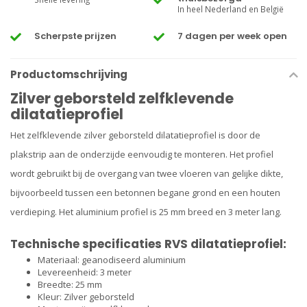
In heel Nederland en België
Scherpste prijzen
7 dagen per week open
Productomschrijving
Zilver geborsteld zelfklevende
dilatatieprofiel
Het zelfklevende zilver geborsteld dilatatieprofiel is door de
plakstrip aan de onderzijde eenvoudig te monteren. Het profiel
wordt gebruikt bij de overgang van twee vloeren van gelijke dikte,
bijvoorbeeld tussen een betonnen begane grond en een houten
verdieping. Het aluminium profiel is 25 mm breed en 3 meter lang.
Technische specificaties RVS dilatatieprofiel:
Materiaal: geanodiseerd aluminium
Levereenheid: 3 meter
Breedte: 25 mm
Kleur: Zilver geborsteld