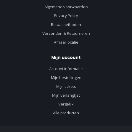
Algemene voorwaarden
Privacy Policy
Betaalmethoden
Verzenden & Retourneren
Afhaal locatie
Mijn account
Account informatie
Mijn bestellingen
Mijn tickets
Mijn verlanglijst
Vergelijk
Alle producten