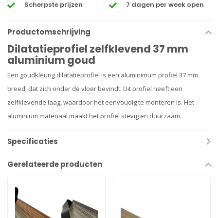
Scherpste prijzen
7 dagen per week open
Productomschrijving
Dilatatieprofiel zelfklevend 37 mm
aluminium goud
Een goudkleurig dilatatieprofiel is een aluminimum profiel 37 mm
breed, dat zich onder de vloer bevindt. Dit profiel heeft een
zelfklevende laag, waardoor het eenvoudig te monteren is. Het
aluminium materiaal maakt het profiel stevig en duurzaam.
Specificaties
Gerelateerde producten