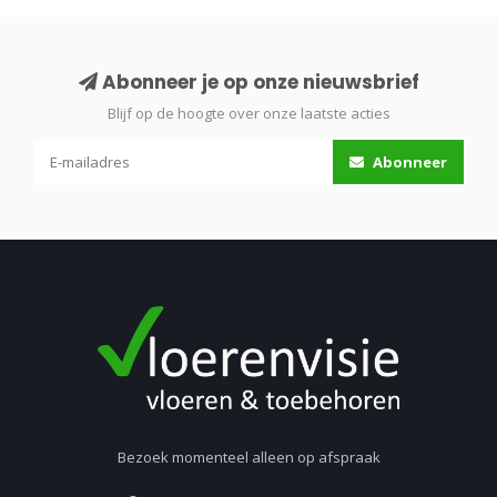
Abonneer je op onze nieuwsbrief
Blijf op de hoogte over onze laatste acties
Abonneer
Bezoek momenteel alleen op afspraak