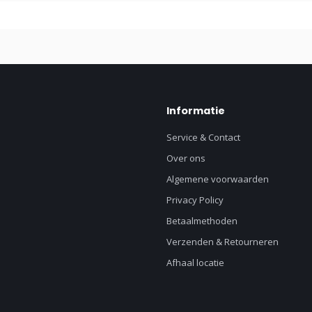
Informatie
Service & Contact
Over ons
Algemene voorwaarden
Privacy Policy
Betaalmethoden
Verzenden & Retourneren
Afhaal locatie