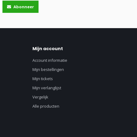
Abonneer
Mijn account
Account informatie
Mijn bestellingen
Mijn tickets
Mijn verlanglijst
Vergelijk
Alle producten