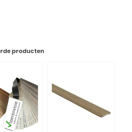
erde producten